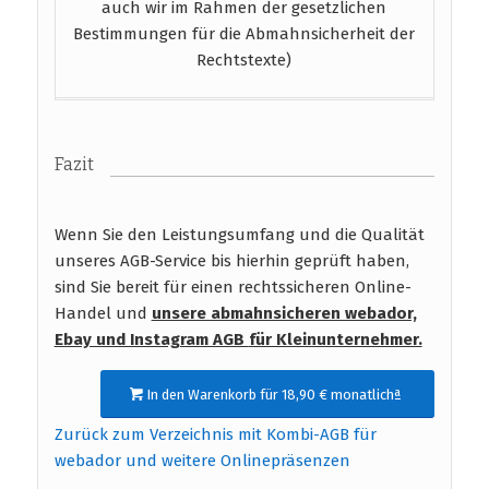
auch wir im Rahmen der gesetzlichen
Bestimmungen für die Abmahnsicherheit der
Rechtstexte)
Fazit
Wenn Sie den Leistungsumfang und die Qualität
unseres AGB-Service bis hierhin geprüft haben,
sind Sie bereit für einen rechtssicheren Online-
Handel und
unsere abmahnsicheren webador,
Ebay und Instagram AGB
für Kleinunternehmer.
In den Warenkorb für 18,90 € monatlichª
Zurück zum Verzeichnis mit Kombi-AGB für
webador und weitere Onlinepräsenzen