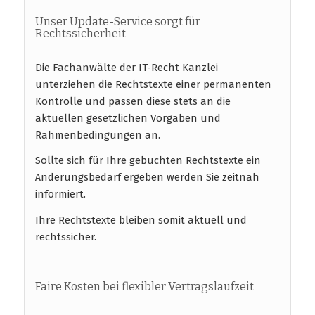
Unser Update-Service sorgt für
Rechtssicherheit
Die Fachanwälte der IT-Recht Kanzlei
unterziehen die Rechtstexte einer permanenten
Kontrolle und passen diese stets an die
aktuellen gesetzlichen Vorgaben und
Rahmenbedingungen an.
Sollte sich für Ihre gebuchten Rechtstexte ein
Änderungsbedarf ergeben werden Sie zeitnah
informiert.
Ihre Rechtstexte bleiben somit aktuell und
rechtssicher.
Faire Kosten bei flexibler Vertragslaufzeit