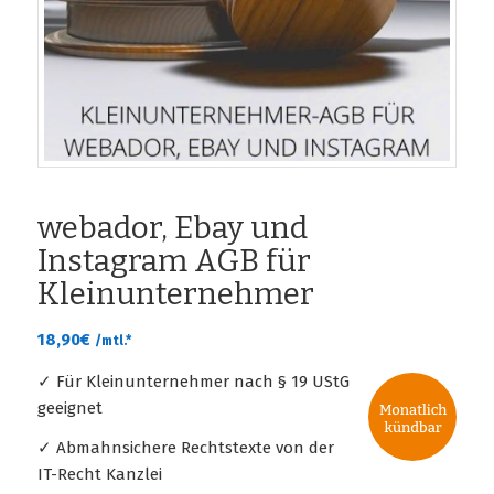
webador, Ebay und
Instagram AGB für
Kleinunternehmer
18,90
€
/mtl.*
✓ Für Kleinunternehmer nach § 19 UStG
geeignet
✓ Abmahnsichere Rechtstexte von der
IT-Recht Kanzlei