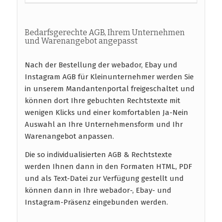
Bedarfsgerechte AGB, Ihrem Unternehmen
und Warenangebot angepasst
Nach der Bestellung der webador, Ebay und
Instagram AGB für Kleinunternehmer werden Sie
in unserem Mandantenportal freigeschaltet und
können dort Ihre gebuchten Rechtstexte mit
wenigen Klicks und einer komfortablen Ja-Nein
Auswahl an Ihre Unternehmensform und Ihr
Warenangebot anpassen.
Die so individualisierten AGB & Rechtstexte
werden Ihnen dann in den Formaten HTML, PDF
und als Text-Datei zur Verfügung gestellt und
können dann in Ihre webador-, Ebay- und
Instagram-Präsenz eingebunden werden.