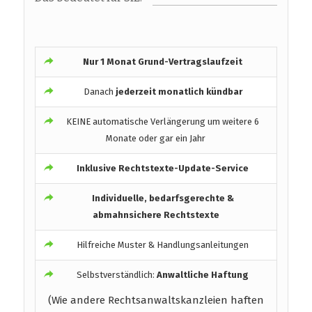
Nur 1 Monat Grund-Vertragslaufzeit
Danach
jederzeit monatlich kündbar
KEINE automatische Verlängerung um weitere 6
Monate oder gar ein Jahr
Inklusive Rechtstexte-Update-Service
Individuelle, bedarfsgerechte &
abmahnsichere Rechtstexte
Hilfreiche Muster & Handlungsanleitungen
Selbstverständlich:
Anwaltliche Haftung
(Wie andere Rechtsanwaltskanzleien haften