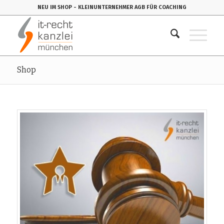
NEU IM SHOP
- KLEINUNTERNEHMER AGB FÜR COACHING
Shop