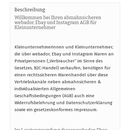
Beschreibung
Willkommen bei Ihren abmahnsicheren
webador, Ebay und Instagram AGB für
Kleinunternehmer
Kleinunternehmerinnen und Kleinunternehmer,
die über webador, Ebay und Instagram Waren an
Privatpersonen („Verbraucher“ im Sinne des
Gesetzes, B2C-Handel) verkaufen, benötigen für
einen rechtssicheren Warenhandel über diese
Vertriebskanäle neben abmahnsicheren &
individualisierten Allgemeinen
Geschäftsbedingungen (AGB) auch eine
Widerrufsbelehrung und Datenschutzerklärung
sowie ein gesetzeskonformes Impressum.